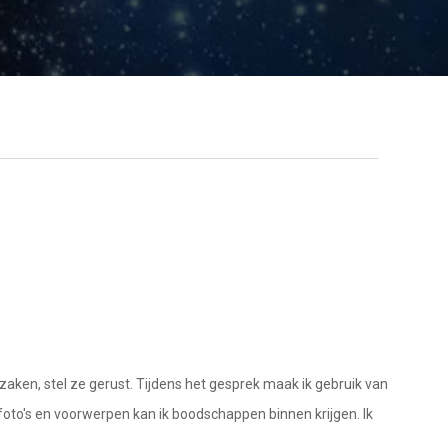
 zaken, stel ze gerust. Tijdens het gesprek maak ik gebruik van
foto's en voorwerpen kan ik boodschappen binnen krijgen. Ik