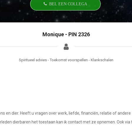
BEL EEN COLLEGA
Monique - PIN 2326
Spiritueel advies - Toekomst voorspellen - Klankschalen
 en dier. Heeft u vragen over werk, liefde, financiën, relatie of andere
rleden dierbaren het toestaan kan ik contact met ze opnemen. Ook via 